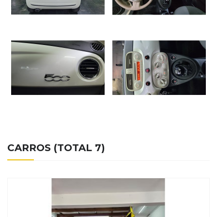
CARROS (TOTAL 7)