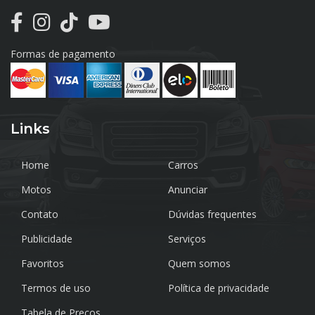
Formas de pagamento
Links
Home
Carros
Motos
Anunciar
Contato
Dúvidas frequentes
Publicidade
Serviços
Favoritos
Quem somos
Termos de uso
Política de privacidade
Tabela de Preços