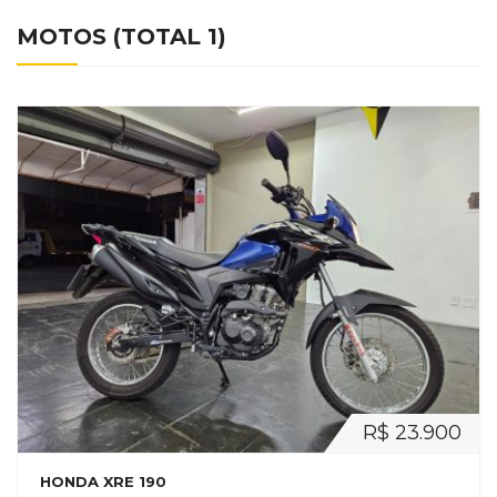
MOTOS (TOTAL 1)
R$ 23.900
HONDA XRE 190