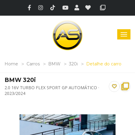
Home
Carros
BMW
320i
Detalhe do carro
BMW 320i
2.0 16V TURBO FLEX SPORT GP AUTOMÁTICO ·
2023/2024