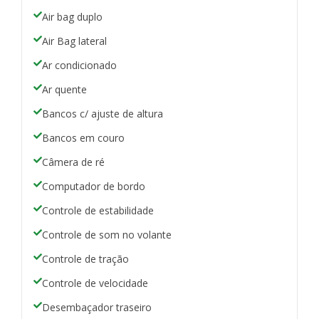
Air bag duplo
Air Bag lateral
Ar condicionado
Ar quente
Bancos c/ ajuste de altura
Bancos em couro
Câmera de ré
Computador de bordo
Controle de estabilidade
Controle de som no volante
Controle de tração
Controle de velocidade
Desembaçador traseiro