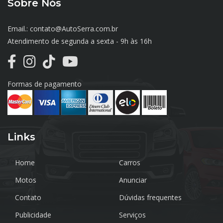
Sobre Nós
Email.: contato@AutoSerra.com.br
Atendimento de segunda a sexta - 9h às 16h
Formas de pagamento
Links
Home
Carros
Motos
Anunciar
Contato
Dúvidas frequentes
Publicidade
Serviços