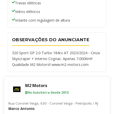
Travas elétricas
Vidros elétricos
Volante com regulagem de altura
OBSERVAÇÕES DO ANUNCIANTE
320 Sport GP 2.0 Turbo 184cv AT 2023/2024 - Cinza
Skyscraper + Interno Cognac. Apenas 7.000Km!!
Qualidade M2 Motors!! www.m2-motors.com
M2 Motors
No AutoSerra desde 2010
Rua Coronel Veiga, 630 - Coronel Veiga - Petrópolis / RJ
Marco Antonio