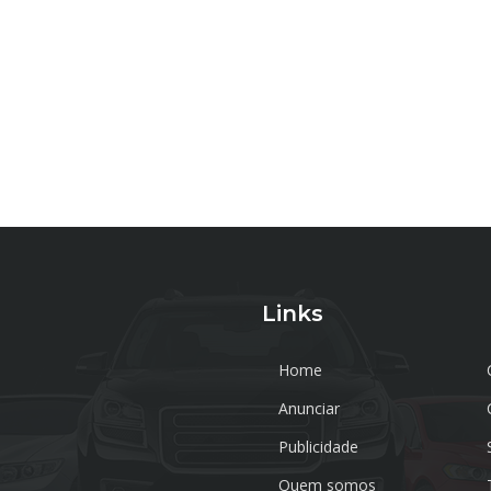
Links
Home
Anunciar
Publicidade
Quem somos