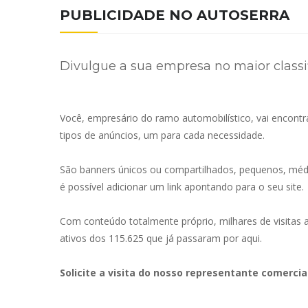
PUBLICIDADE NO AUTOSERRA
Divulgue a sua empresa no maior classi
Você, empresário do ramo automobilístico, vai encont
tipos de anúncios, um para cada necessidade.
São banners únicos ou compartilhados, pequenos, médi
é possível adicionar um link apontando para o seu site.
Com conteúdo totalmente próprio, milhares de visitas
ativos dos 115.625 que já passaram por aqui.
Solicite a visita do nosso representante comercia