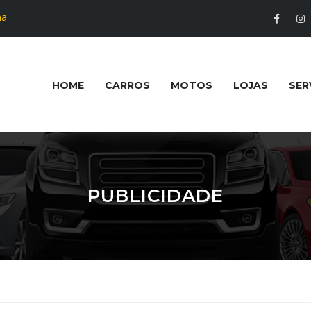
na
HOME
CARROS
MOTOS
LOJAS
SER
PUBLICIDADE