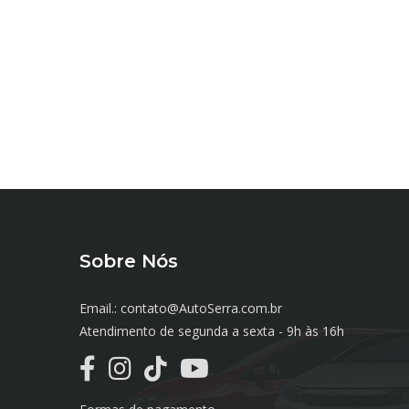
Sobre Nós
Email.: contato@AutoSerra.com.br
Atendimento de segunda a sexta - 9h às 16h