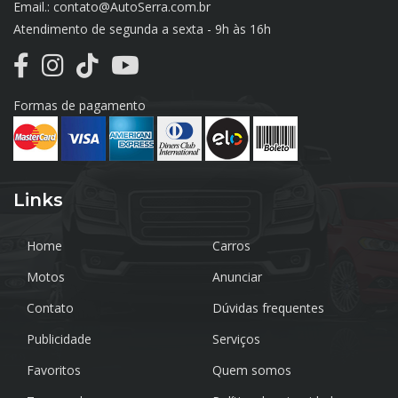
Email.: contato@AutoSerra.com.br
Atendimento de segunda a sexta - 9h às 16h
Formas de pagamento
Links
Home
Carros
Motos
Anunciar
Contato
Dúvidas frequentes
Publicidade
Serviços
Favoritos
Quem somos