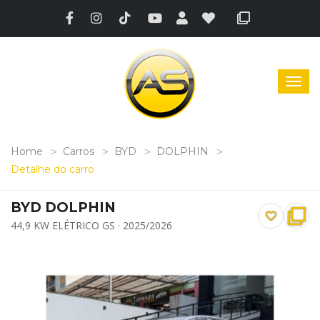
Home
Carros
BYD
DOLPHIN
Detalhe do carro
BYD DOLPHIN
44,9 KW ELÉTRICO GS · 2025/2026