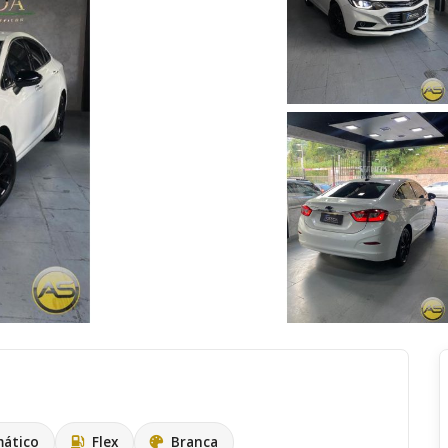
ático
Flex
Branca