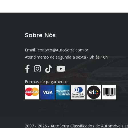
Sobre Nós
Email.: contato@AutoSerra.com.br
Atendimento de segunda a sexta - 9h às 16h
Formas de pagamento
2007 - 2026 - AutoSerra Classificados de Automóveis L