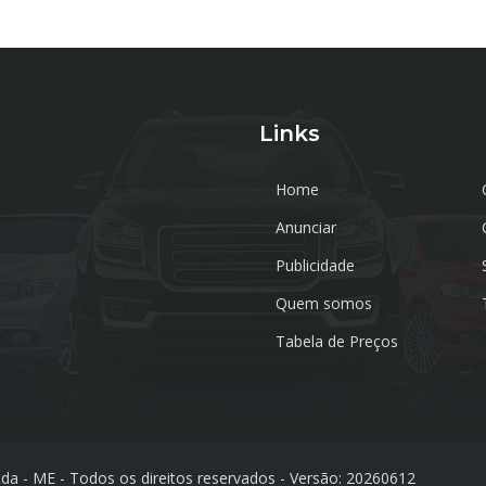
Links
Home
Anunciar
Publicidade
Quem somos
Tabela de Preços
tda - ME - Todos os direitos reservados - Versão: 20260612