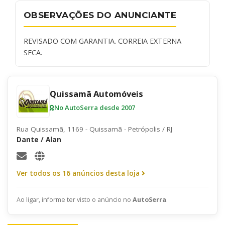
OBSERVAÇÕES DO ANUNCIANTE
REVISADO COM GARANTIA. CORREIA EXTERNA
SECA.
Quissamã Automóveis
No AutoSerra desde 2007
Rua Quissamã, 1169 - Quissamã - Petrópolis / RJ
Dante / Alan
Ver todos os 16 anúncios desta loja
Ao ligar, informe ter visto o anúncio no
AutoSerra
.