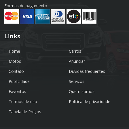
Formas de pagamento
Links
Home
Carros
Motos
Anunciar
Contato
Dúvidas frequentes
Publicidade
Serviços
Favoritos
Quem somos
Termos de uso
Política de privacidade
Tabela de Preços