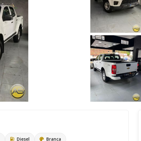
Diesel
Branca