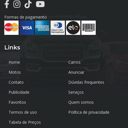
Formas de pagamento
Links
Home
Carros
Motos
Anunciar
Contato
Dúvidas frequentes
Publicidade
Serviços
Favoritos
Quem somos
Termos de uso
Política de privacidade
Tabela de Preços