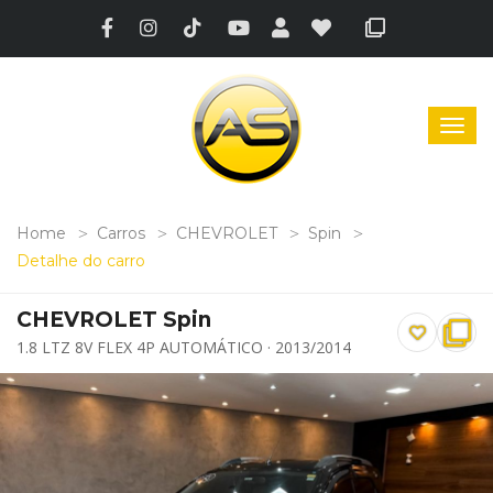
Home
Carros
CHEVROLET
Spin
Detalhe do carro
CHEVROLET Spin
1.8 LTZ 8V FLEX 4P AUTOMÁTICO · 2013/2014