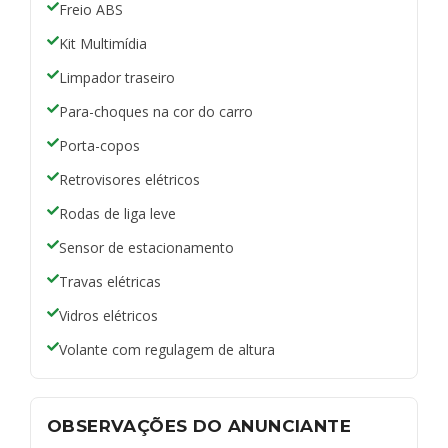
Freio ABS
Kit Multimídia
Limpador traseiro
Para-choques na cor do carro
Porta-copos
Retrovisores elétricos
Rodas de liga leve
Sensor de estacionamento
Travas elétricas
Vidros elétricos
Volante com regulagem de altura
OBSERVAÇÕES DO ANUNCIANTE