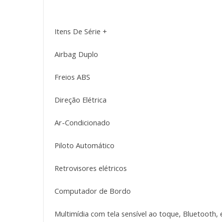
Itens De Série +
Airbag Duplo
Freios ABS
Direção Elétrica
Ar-Condicionado
Piloto Automático
Retrovisores elétricos
Computador de Bordo
Multimídia com tela sensível ao toque, Bluetooth,