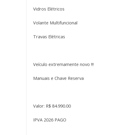
Vidros Elétricos
Volante Multifuncional
Travas Elétricas
Veículo extremamente novo !!!
Manuais e Chave Reserva
Valor: R$ 84.990.00
IPVA 2026 PAGO