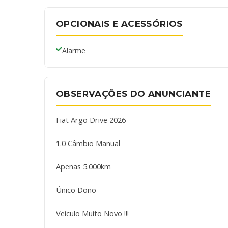
OPCIONAIS E ACESSÓRIOS
Alarme
OBSERVAÇÕES DO ANUNCIANTE
Fiat Argo Drive 2026
1.0 Câmbio Manual
Apenas 5.000km
Único Dono
Veículo Muito Novo !!!