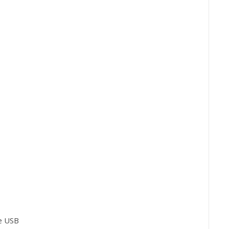
 e USB