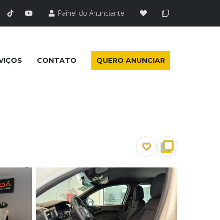
Painel do Anunciante
VIÇOS
CONTATO
QUERO ANUNCIAR