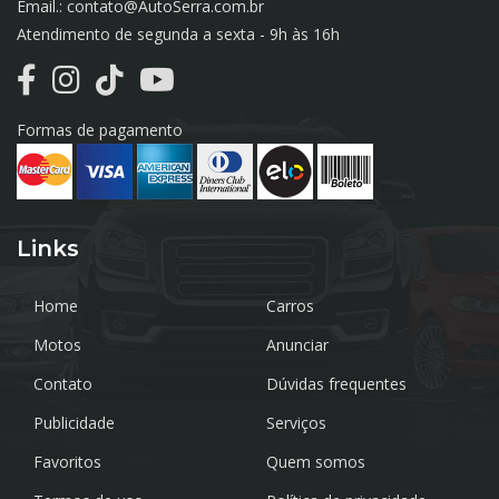
Email.: contato@AutoSerra.com.br
Atendimento de segunda a sexta - 9h às 16h
Formas de pagamento
Links
Home
Carros
Motos
Anunciar
Contato
Dúvidas frequentes
Publicidade
Serviços
Favoritos
Quem somos