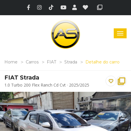
Home
Carros
FIAT
Strada
Detalhe do carro
FIAT Strada
1.0 Turbo 200 Flex Ranch Cd Cvt · 2025/2025