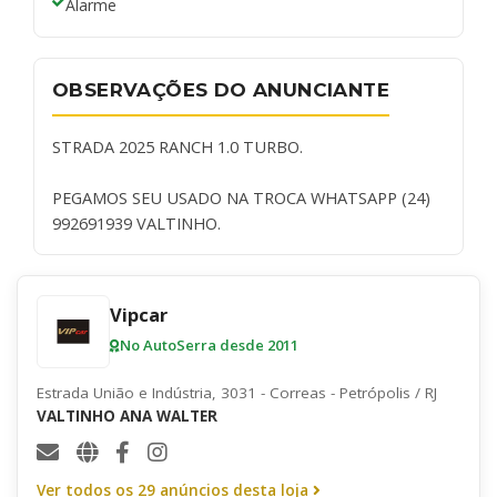
Alarme
OBSERVAÇÕES DO ANUNCIANTE
STRADA 2025 RANCH 1.0 TURBO.
PEGAMOS SEU USADO NA TROCA WHATSAPP (24)
992691939 VALTINHO.
Vipcar
No AutoSerra desde 2011
Estrada União e Indústria, 3031 - Correas - Petrópolis / RJ
VALTINHO ANA WALTER
Ver todos os 29 anúncios desta loja