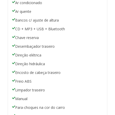
Ar condicionado
Ar quente
Bancos c/ ajuste de altura
CD + MP3 + USB + Bluetooth
Chave reserva
Desembaçador traseiro
Direção elétrica
Direção hidráulica
Encosto de cabeça traseiro
Freio ABS
Limpador traseiro
Manual
Para-choques na cor do carro