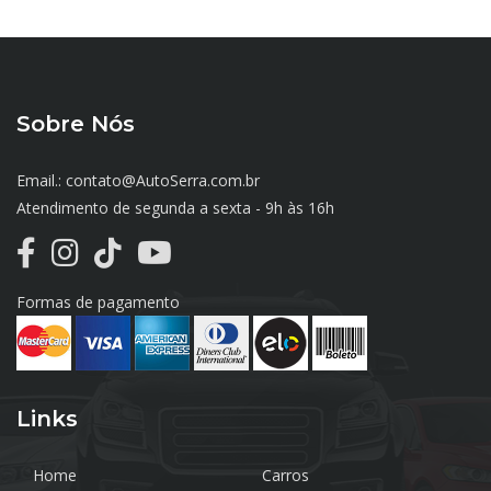
Sobre Nós
Email.: contato@AutoSerra.com.br
Atendimento de segunda a sexta - 9h às 16h
Formas de pagamento
Links
Home
Carros