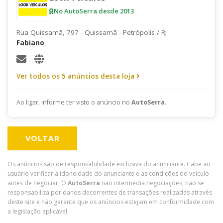
No AutoSerra desde 2013
Rua Quissamã, 797 - Quissamã - Petrópolis / RJ
Fabiano
Ver todos os 5 anúncios desta loja
Ao ligar, informe ter visto o anúncio no
AutoSerra
.
VOLTAR
Os anúncios são de responsabilidade exclusiva do anunciante. Cabe ao
usuário verificar a idoneidade do anunciante e as condições do veículo
antes de negociar. O
AutoSerra
não intermedia negociações, não se
responsabiliza por danos decorrentes de transações realizadas através
deste site e não garante que os anúncios estejam em conformidade com
a legislação aplicável.