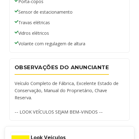
Porta-copos
Sensor de estacionamento
Travas elétricas
Vidros elétricos
Volante com regulagem de altura
OBSERVAÇÕES DO ANUNCIANTE
Veículo Completo de Fábrica, Excelente Estado de
Conservação, Manual do Proprietário, Chave
Reserva.
-- LOOK VEÍCULOS SEJAM BEM-VINDOS --
Look Veículos