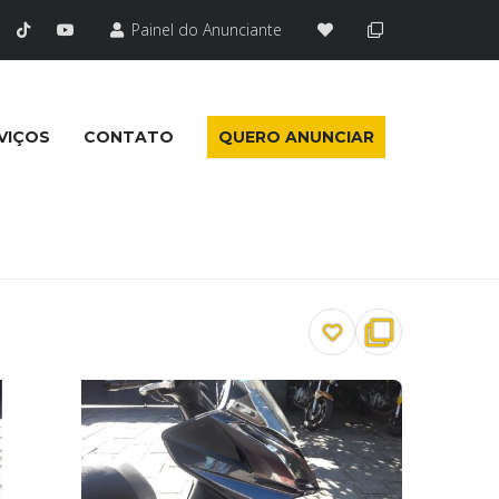
Painel do Anunciante
VIÇOS
CONTATO
QUERO ANUNCIAR