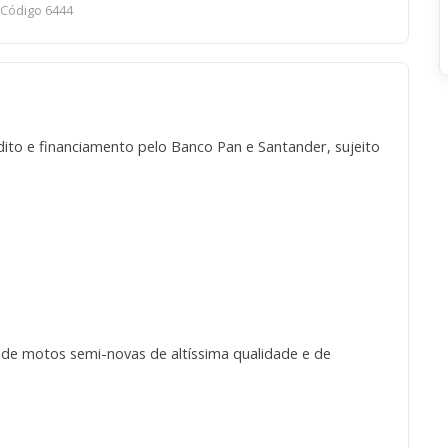
Código 6444
to e financiamento pelo Banco Pan e Santander, sujeito
 de motos semi-novas de altíssima qualidade e de