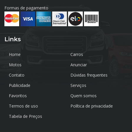
Formas de pagamento
Links
Home
Carros
Motos
Anunciar
Contato
Dúvidas frequentes
Publicidade
Serviços
Favoritos
Quem somos
Termos de uso
Política de privacidade
Tabela de Preços