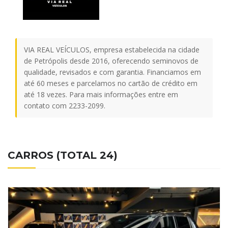
VIA REAL VEÍCULOS, empresa estabelecida na cidade
de Petrópolis desde 2016, oferecendo seminovos de
qualidade, revisados e com garantia. Financiamos em
até 60 meses e parcelamos no cartão de crédito em
até 18 vezes. Para mais informações entre em
contato com 2233-2099.
CARROS (TOTAL 24)