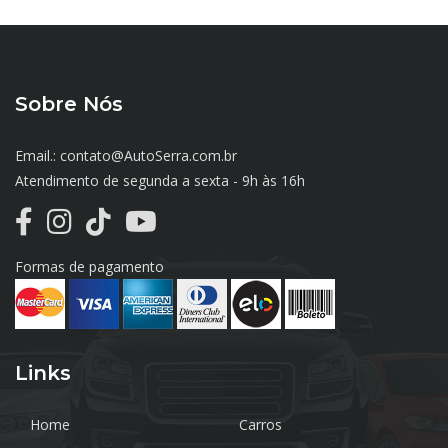
Sobre Nós
Email.: contato@AutoSerra.com.br
Atendimento de segunda a sexta - 9h às 16h
Formas de pagamento
Links
Home
Carros