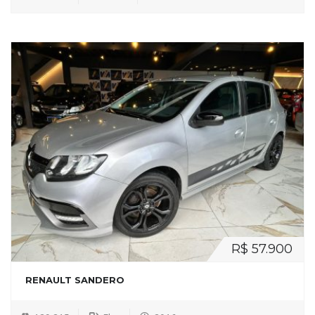
R$ 57.900
RENAULT SANDERO