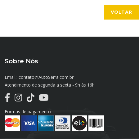
VOLTAR
Sobre Nós
Email.: contato@AutoSerra.com.br
Atendimento de segunda a sexta - 9h às 16h
Formas de pagamento