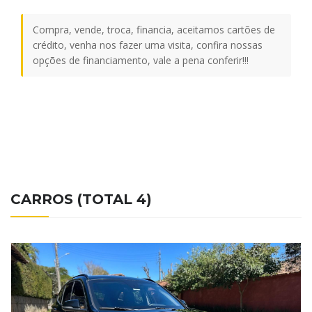
Compra, vende, troca, financia, aceitamos cartões de
crédito, venha nos fazer uma visita, confira nossas
opções de financiamento, vale a pena conferir!!!
CARROS (TOTAL 4)