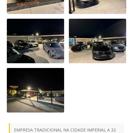
EMPRESA TRADICIONAL NA CIDADE IMPERIAL A 32