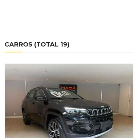
CARROS (TOTAL 19)