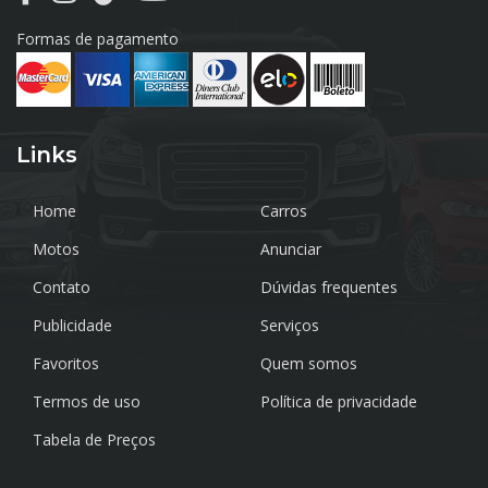
Formas de pagamento
Links
Home
Carros
Motos
Anunciar
Contato
Dúvidas frequentes
Publicidade
Serviços
Favoritos
Quem somos
Termos de uso
Política de privacidade
Tabela de Preços