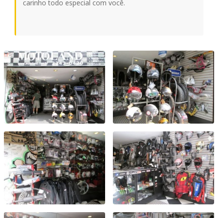
carinho todo especial com você.