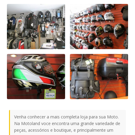
Venha conhecer a mais completa loja para sua Moto.
Na Motoland voce encontra uma grande variedade de
peças, acessórios e boutique, e principalmente um