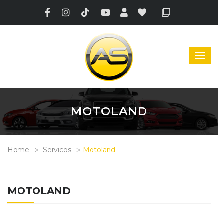
MOTOLAND
Home
Servicos
Motoland
MOTOLAND