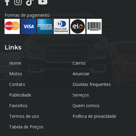
Formas de pagamento
Links
Home
Carros
Motos
Anunciar
Contato
Dúvidas frequentes
Publicidade
Serviços
Favoritos
Quem somos
Termos de uso
Política de privacidade
Tabela de Preços