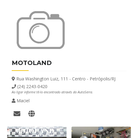
MOTOLAND
Rua Washington Luiz, 111 - Centro - Petrópolis/RJ
(24) 2243-0420
Ao ligar informe tê-lo encontrado através do AutoSerra.
Maciel