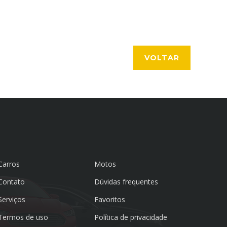
VOLTAR
Carros
Motos
Contato
Dúvidas frequentes
Serviços
Favoritos
Termos de uso
Política de privacidade