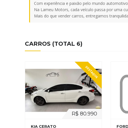
Com experiência e paixão pelo mundo automotivo,
Na Lameu Motors, cada veículo passa por uma cura
Mais do que vender carros, entregamos tranquilidad
CARROS (TOTAL 6)
DESTAQUE
R$ 80.990
KIA CERATO
FORD