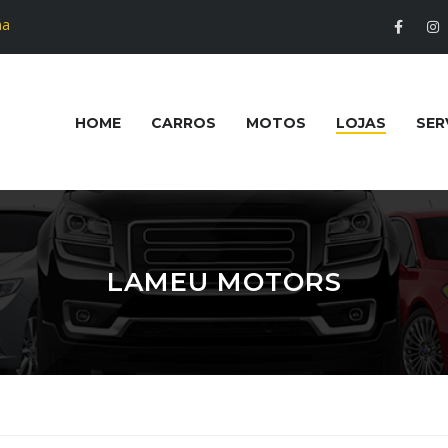
na
HOME
CARROS
MOTOS
LOJAS
SER
LAMEU MOTORS