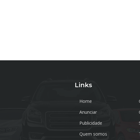
Links
Home
Anunciar
Publicidade
Quem somos