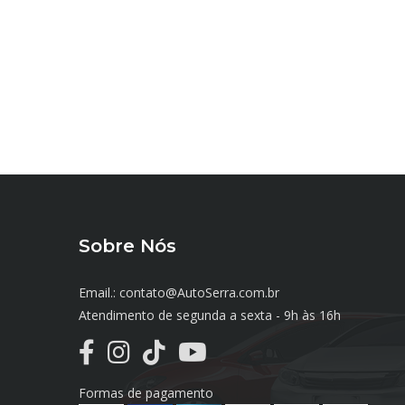
Sobre Nós
Email.: contato@AutoSerra.com.br
Atendimento de segunda a sexta - 9h às 16h
Formas de pagamento