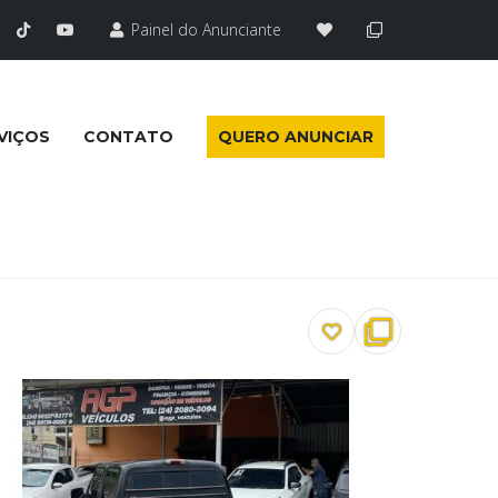
Painel do Anunciante
VIÇOS
CONTATO
QUERO ANUNCIAR