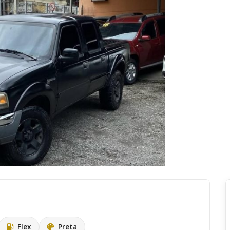
Flex
Preta