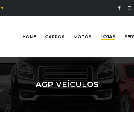
na
HOME
CARROS
MOTOS
LOJAS
SER
AGP VEÍCULOS